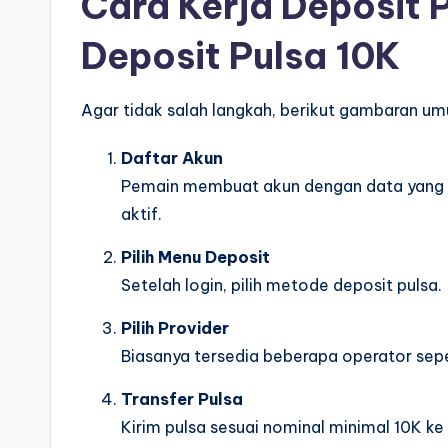
Cara Kerja Deposit P
Deposit Pulsa 10K
Agar tidak salah langkah, berikut gambaran um
Daftar Akun
Pemain membuat akun dengan data yang v
aktif.
Pilih Menu Deposit
Setelah login, pilih metode deposit pulsa.
Pilih Provider
Biasanya tersedia beberapa operator seper
Transfer Pulsa
Kirim pulsa sesuai nominal minimal 10K ke