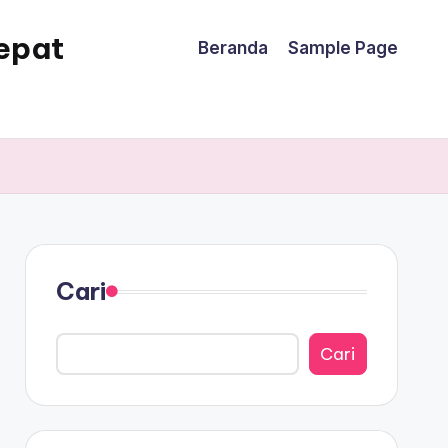
epat
Beranda
Sample Page
Cari
Cari