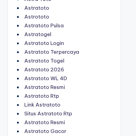
Astratoto
Astrototo
Astratoto Pulsa
Astratogel
Astratoto Login
Astratoto Terpercaya
Astratoto Togel
Astratoto 2026
Astratoto WL 4D
Astratoto Resmi
Astratoto Rtp
Link Astratoto
Situs Astratoto Rtp
Astratoto Resmi
Astratoto Gacor