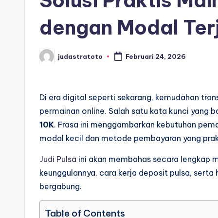
Solusi Praktis Ma
dengan Modal Ter
judastratoto
Februari 24, 2026
Posted
by
Di era digital seperti sekarang, kemudahan tr
permainan online. Salah satu kata kunci yang b
10K
. Frasa ini menggambarkan kebutuhan pema
modal kecil dan metode pembayaran yang prak
Judi Pulsa
ini akan membahas secara lengkap 
keunggulannya, cara kerja deposit pulsa, serta
bergabung.
Table of Contents