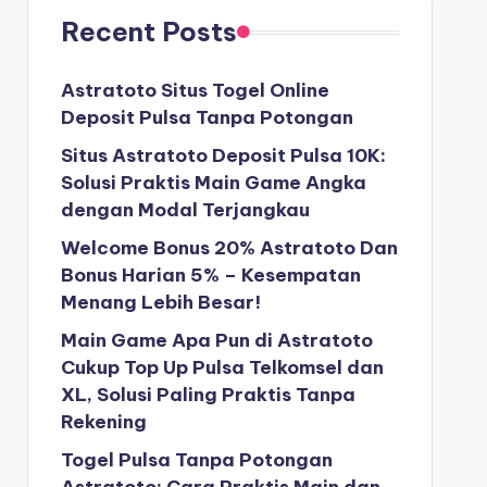
Recent Posts
Astratoto Situs Togel Online
Deposit Pulsa Tanpa Potongan
Situs Astratoto Deposit Pulsa 10K:
Solusi Praktis Main Game Angka
dengan Modal Terjangkau
Welcome Bonus 20% Astratoto Dan
Bonus Harian 5% – Kesempatan
Menang Lebih Besar!
Main Game Apa Pun di Astratoto
Cukup Top Up Pulsa Telkomsel dan
XL, Solusi Paling Praktis Tanpa
Rekening
Togel Pulsa Tanpa Potongan