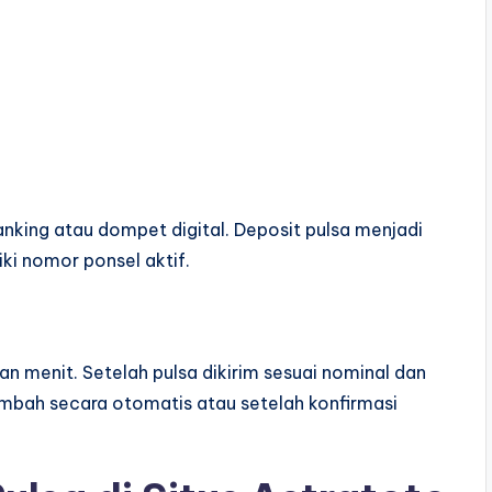
nking atau dompet digital. Deposit pulsa menjadi
ki nomor ponsel aktif.
an menit. Setelah pulsa dikirim sesuai nominal dan
ambah secara otomatis atau setelah konfirmasi