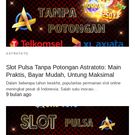
ASTRATOTO
Slot Pulsa Tanpa Potongan Astratoto: Main
Praktis, Bayar Mudah, Untung Maksimal
Dalam beberapa tahun terakhir, popularitas permainan slot online
meningkat pesat di Indonesia. Salah satu inovasi…
9 bulan ago