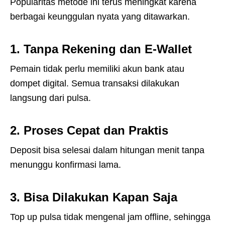
Popularitas metode ini terus meningkat karena
berbagai keunggulan nyata yang ditawarkan.
1. Tanpa Rekening dan E-Wallet
Pemain tidak perlu memiliki akun bank atau
dompet digital. Semua transaksi dilakukan
langsung dari pulsa.
2. Proses Cepat dan Praktis
Deposit bisa selesai dalam hitungan menit tanpa
menunggu konfirmasi lama.
3. Bisa Dilakukan Kapan Saja
Top up pulsa tidak mengenal jam offline, sehingga