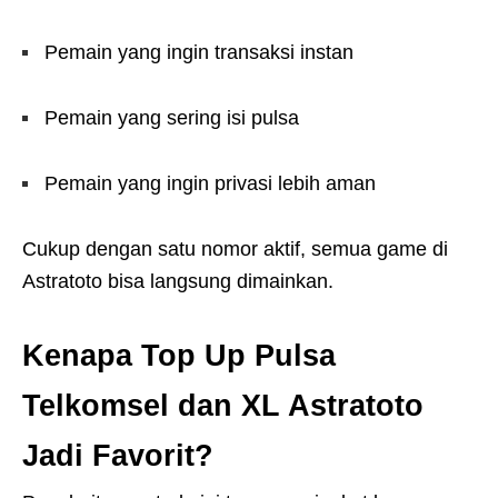
Pemain yang ingin transaksi instan
Pemain yang sering isi pulsa
Pemain yang ingin privasi lebih aman
Cukup dengan satu nomor aktif, semua game di
Astratoto bisa langsung dimainkan.
Kenapa Top Up Pulsa
Telkomsel dan XL Astratoto
Jadi Favorit?