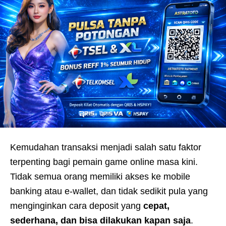
Kemudahan transaksi menjadi salah satu faktor
terpenting bagi pemain game online masa kini.
Tidak semua orang memiliki akses ke mobile
banking atau e-wallet, dan tidak sedikit pula yang
menginginkan cara deposit yang
cepat,
sederhana, dan bisa dilakukan kapan saja
.