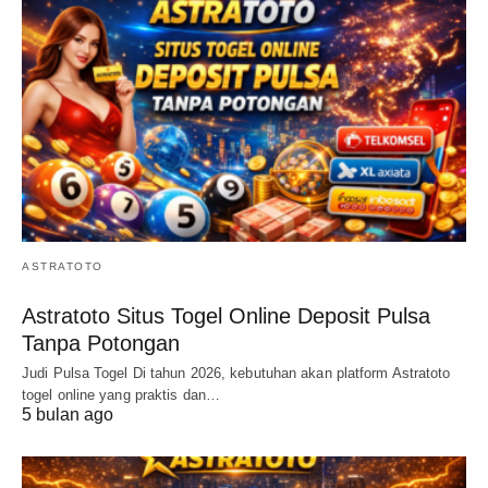
ASTRATOTO
Astratoto Situs Togel Online Deposit Pulsa
Tanpa Potongan
Judi Pulsa Togel Di tahun 2026, kebutuhan akan platform Astratoto
togel online yang praktis dan…
5 bulan ago