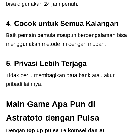
bisa digunakan 24 jam penuh.
4. Cocok untuk Semua Kalangan
Baik pemain pemula maupun berpengalaman bisa
menggunakan metode ini dengan mudah.
5. Privasi Lebih Terjaga
Tidak perlu membagikan data bank atau akun
pribadi lainnya.
Main Game Apa Pun di
Astratoto dengan Pulsa
Dengan
top up pulsa Telkomsel dan XL