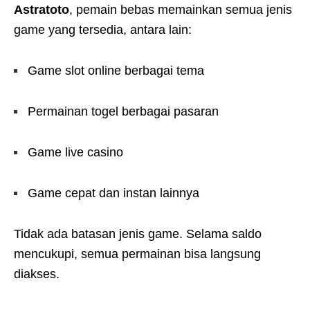
Astratoto
, pemain bebas memainkan semua jenis
game yang tersedia, antara lain:
Game slot online berbagai tema
Permainan togel berbagai pasaran
Game live casino
Game cepat dan instan lainnya
Tidak ada batasan jenis game. Selama saldo
mencukupi, semua permainan bisa langsung
diakses.